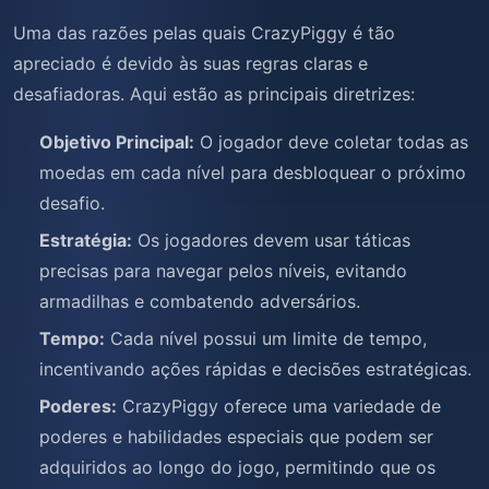
Uma das razões pelas quais CrazyPiggy é tão
apreciado é devido às suas regras claras e
desafiadoras. Aqui estão as principais diretrizes:
Objetivo Principal:
O jogador deve coletar todas as
moedas em cada nível para desbloquear o próximo
desafio.
Estratégia:
Os jogadores devem usar táticas
precisas para navegar pelos níveis, evitando
armadilhas e combatendo adversários.
Tempo:
Cada nível possui um limite de tempo,
incentivando ações rápidas e decisões estratégicas.
Poderes:
CrazyPiggy oferece uma variedade de
poderes e habilidades especiais que podem ser
adquiridos ao longo do jogo, permitindo que os