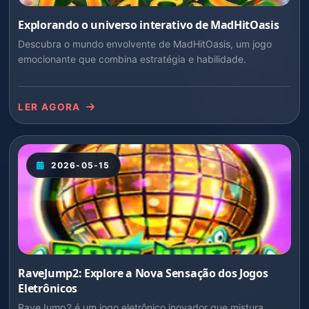
Explorando o universo interativo de MadHitOasis
Descubra o mundo envolvente de MadHitOasis, um jogo
emocionante que combina estratégia e habilidade.
LER AGORA
2026-05-15
RaveJump2: Explore a Nova Sensação dos Jogos
Eletrônicos
RaveJump2 é um jogo eletrônico inovador que mistura