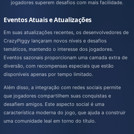
jogadores superem desafios com mais facilidade.
Eventos Atuais e Atualizações
Em suas atualizações recentes, os desenvolvedores de
CrazyPiggy lançaram novos níveis e desafios
temáticos, mantendo o interesse dos jogadores.
Eventos sazonais proporcionam uma camada extra de
diversão, com recompensas especiais que estão
disponíveis apenas por tempo limitado.
Além disso, a integração com redes sociais permite
que jogadores compartilhem suas conquistas e
desafiem amigos. Este aspecto social é uma
característica moderna do jogo, que ajuda a construir
uma comunidade leal em torno do título.