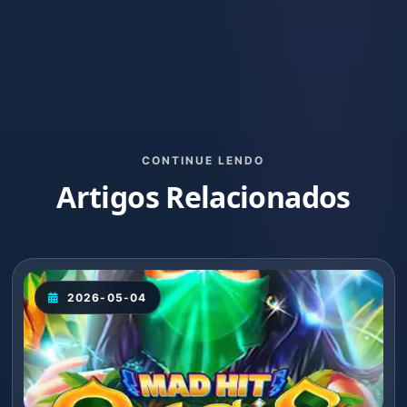
CONTINUE LENDO
Artigos Relacionados
2026-05-04