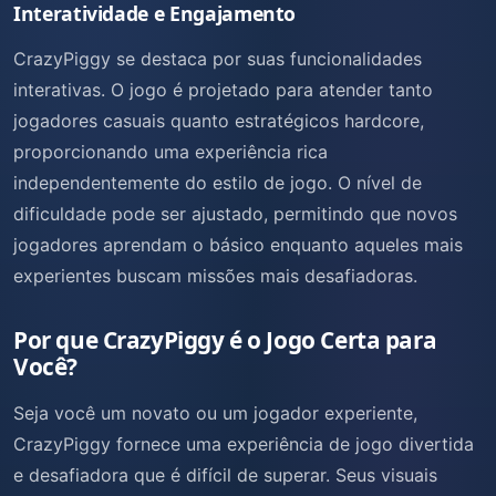
Interatividade e Engajamento
CrazyPiggy se destaca por suas funcionalidades
interativas. O jogo é projetado para atender tanto
jogadores casuais quanto estratégicos hardcore,
proporcionando uma experiência rica
independentemente do estilo de jogo. O nível de
dificuldade pode ser ajustado, permitindo que novos
jogadores aprendam o básico enquanto aqueles mais
experientes buscam missões mais desafiadoras.
Por que CrazyPiggy é o Jogo Certa para
Você?
Seja você um novato ou um jogador experiente,
CrazyPiggy fornece uma experiência de jogo divertida
e desafiadora que é difícil de superar. Seus visuais