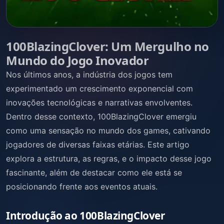
100BlazingClover: Um Mergulho no
Mundo do Jogo Inovador
Nos últimos anos, a indústria dos jogos tem
experimentado um crescimento exponencial com
inovações tecnológicas e narrativas envolventes.
Dentro desse contexto, 100BlazingClover emergiu
como uma sensação no mundo dos games, cativando
jogadores de diversas faixas etárias. Este artigo
explora a estrutura, as regras, e o impacto desse jogo
fascinante, além de destacar como ele está se
posicionando frente aos eventos atuais.
Introdução ao 100BlazingClover