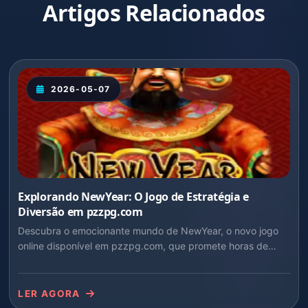
Artigos Relacionados
2026-05-07
Explorando NewYear: O Jogo de Estratégia e
Diversão em pzzpg.com
Descubra o emocionante mundo de NewYear, o novo jogo
online disponível em pzzpg.com, que promete horas de
diversão com suas regras inovadoras e eventos
emocionantes.
LER AGORA