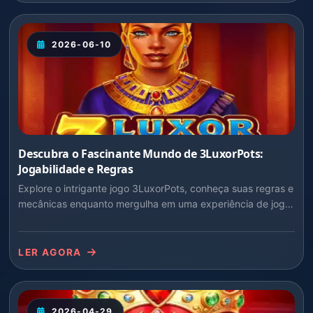
2026-06-10
Descubra o Fascinante Mundo de 3LuxorPots:
Jogabilidade e Regras
Explore o intrigante jogo 3LuxorPots, conheça suas regras e
mecânicas enquanto mergulha em uma experiência de jogo
imersiva.
LER AGORA
2026-04-29