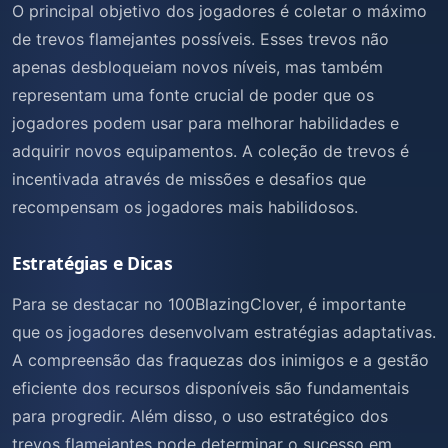
O principal objetivo dos jogadores é coletar o máximo
de trevos flamejantes possíveis. Esses trevos não
apenas desbloqueiam novos níveis, mas também
representam uma fonte crucial de poder que os
jogadores podem usar para melhorar habilidades e
adquirir novos equipamentos. A coleção de trevos é
incentivada através de missões e desafios que
recompensam os jogadores mais habilidosos.
Estratégias e Dicas
Para se destacar no 100BlazingClover, é importante
que os jogadores desenvolvam estratégias adaptativas.
A compreensão das fraquezas dos inimigos e a gestão
eficiente dos recursos disponíveis são fundamentais
para progredir. Além disso, o uso estratégico dos
trevos flamejantes pode determinar o sucesso em