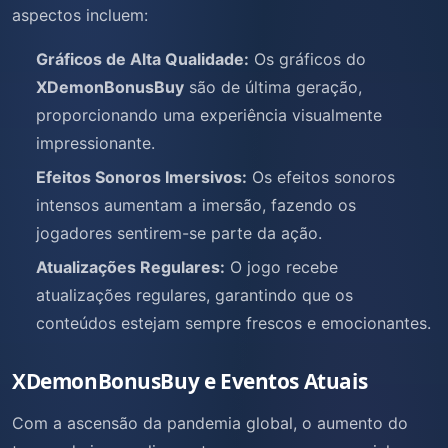
aspectos incluem:
Gráficos de Alta Qualidade:
Os gráficos do
XDemonBonusBuy
são de última geração,
proporcionando uma experiência visualmente
impressionante.
Efeitos Sonoros Imersivos:
Os efeitos sonoros
intensos aumentam a imersão, fazendo os
jogadores sentirem-se parte da ação.
Atualizações Regulares:
O jogo recebe
atualizações regulares, garantindo que os
conteúdos estejam sempre frescos e emocionantes.
XDemonBonusBuy e Eventos Atuais
Com a ascensão da pandemia global, o aumento do