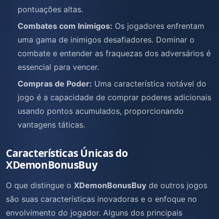
pontuações altas.
Combates com Inimigos:
Os jogadores enfrentam
uma gama de inimigos desafiadores. Dominar o
combate e entender as fraquezas dos adversários é
essencial para vencer.
Compras de Poder:
Uma característica notável do
jogo é a capacidade de comprar poderes adicionais
usando pontos acumulados, proporcionando
vantagens táticas.
Características Únicas do
XDemonBonusBuy
O que distingue o
XDemonBonusBuy
de outros jogos
são suas características inovadoras e o enfoque no
envolvimento do jogador. Alguns dos principais