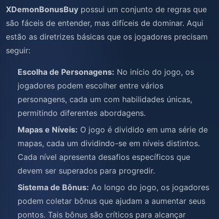
XDemonBonusBuy
possui um conjunto de regras que
são fáceis de entender, mas difíceis de dominar. Aqui
estão as diretrizes básicas que os jogadores precisam
seguir:
Escolha de Personagens:
No início do jogo, os
jogadores podem escolher entre vários
personagens, cada um com habilidades únicas,
permitindo diferentes abordagens.
Mapas e Níveis:
O jogo é dividido em uma série de
mapas, cada um dividindo-se em níveis distintos.
Cada nível apresenta desafios específicos que
devem ser superados para progredir.
Sistema de Bônus:
Ao longo do jogo, os jogadores
podem coletar bônus que ajudam a aumentar seus
pontos. Tais bônus são críticos para alcançar