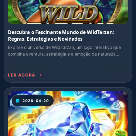
Descubra o Fascinante Mundo de WildTarzan:
Regras, Estratégias e Novidades
Explore o universo de WildTarzan, um jogo interativo que
combina aventura, estratégia e a emoção da natureza
selvagem. Descubra suas regras e como ele reflete os
eventos atuais.
LER AGORA
2026-04-20