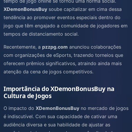
tempo de jogo online se tornou uma norma social.
XDemonBonusBuy
soube capitalizar em cima dessa
tendência ao promover eventos especiais dentro do
jogo que têm engajado a comunidade de jogadores em
tempos de distanciamento social.
Recentemente, a
pzzpg.com
anunciou colaborações
com organizações de eSports, trazendo torneios que
oferecem prêmios significativos, atraindo ainda mais
atenção da cena de jogos competitivos.
Importância do XDemonBonusBuy na
Cultura de Jogos
O impacto do
XDemonBonusBuy
no mercado de jogos
é indiscutível. Com sua capacidade de cativar uma
audiência diversa e sua habilidade de ajustar as