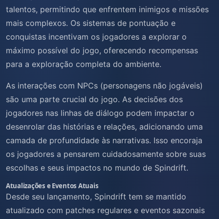
talentos, permitindo que enfrentem inimigos e missões
mais complexos. Os sistemas de pontuação e
conquistas incentivam os jogadores a explorar o
máximo possível do jogo, oferecendo recompensas
para a exploração completa do ambiente.
As interações com NPCs (personagens não jogáveis)
são uma parte crucial do jogo. As decisões dos
jogadores nas linhas de diálogo podem impactar o
desenrolar das histórias e relações, adicionando uma
camada de profundidade às narrativas. Isso encoraja
os jogadores a pensarem cuidadosamente sobre suas
escolhas e seus impactos no mundo de Spindrift.
Atualizações e Eventos Atuais
Desde seu lançamento, Spindrift tem se mantido
atualizado com patches regulares e eventos sazonais