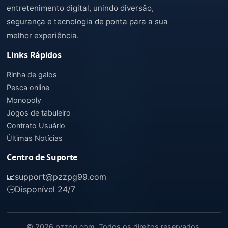
entretenimento digital, unindo diversão,
segurança e tecnologia de ponta para a sua
melhor experiência.
Links Rápidos
Rinha de galos
Pesca online
Monopoly
Jogos de tabuleiro
Contrato Usuário
Últimas Notícias
Centro de Suporte
📧
support@pzzpg99.com
🕒
Disponível 24/7
© 2026 pzzpg.com. Todos os direitos reservados.