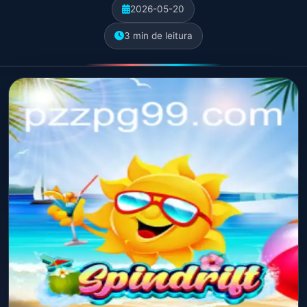
2026-05-20
3 min de leitura