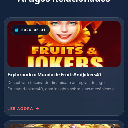
2026-05-31
Explorando o Mundo de FruitsAndJokers40
Descubra a fascinante dinâmica e as regras do jogo
FruitsAndJokers40, com insights sobre suas mecânicas e
dicas para iniciantes.
LER AGORA