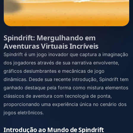
Spindrift: Mergulhando em
Aventuras Virtuais Incríveis
Spindrift é um jogo inovador que captura a imaginação
dos jogadores através de sua narrativa envolvente,
gráficos deslumbrantes e mecânicas de jogo
dinâmicas. Desde sua recente introdução, Spindrift tem
ganhado destaque pela forma como mistura elementos
clássicos de aventura com tecnologia de ponta,
proporcionando uma experiência única no cenário dos
jogos eletrônicos.
Introdução ao Mundo de Spindrift