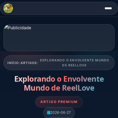
EXPLORANDO O ENVOLVENTE MUNDO
INÍCIO
/
ARTIGOS
/
DE REELLOVE
Explorando o Envolvente
Mundo de ReelLove
ARTIGO PREMIUM
2026-06-27