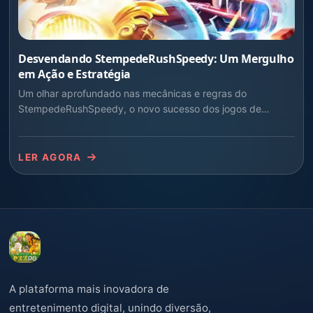
Desvendando StempedeRushSpeedy: Um Mergulho
em Ação e Estratégia
Um olhar aprofundado nas mecânicas e regras do
StempedeRushSpeedy, o novo sucesso dos jogos de
velocidade.
LER AGORA
A plataforma mais inovadora de
entretenimento digital, unindo diversão,