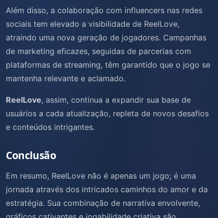
Além disso, a colaboração com influencers nas redes
sociais tem elevado a visibilidade de ReelLove,
atraindo uma nova geração de jogadores. Campanhas
de marketing eficazes, seguidas de parcerias com
plataformas de streaming, têm garantido que o jogo se
mantenha relevante e aclamado.
ReelLove
, assim, continua a expandir sua base de
usuários a cada atualização, repleta de novos desafios
e conteúdos intrigantes.
Conclusão
Em resumo, ReelLove não é apenas um jogo; é uma
jornada através dos intricados caminhos do amor e da
estratégia. Sua combinação de narrativa envolvente,
gráficos cativantes e jogabilidade criativa são