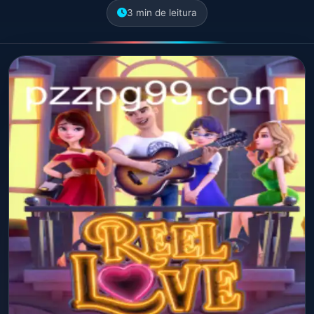
3 min de leitura