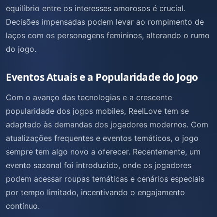
equilíbrio entre os interesses amorosos é crucial.
Decisões impensadas podem levar ao rompimento de
laços com os personagens femininos, alterando o rumo
do jogo.
Eventos Atuais e a Popularidade do Jogo
Com o avanço das tecnologias e a crescente
popularidade dos jogos mobiles, ReelLove tem se
adaptado às demandas dos jogadores modernos. Com
atualizações frequentes e eventos temáticos, o jogo
sempre tem algo novo a oferecer. Recentemente, um
evento sazonal foi introduzido, onde os jogadores
podem acessar roupas temáticas e cenários especiais
por tempo limitado, incentivando o engajamento
contínuo.