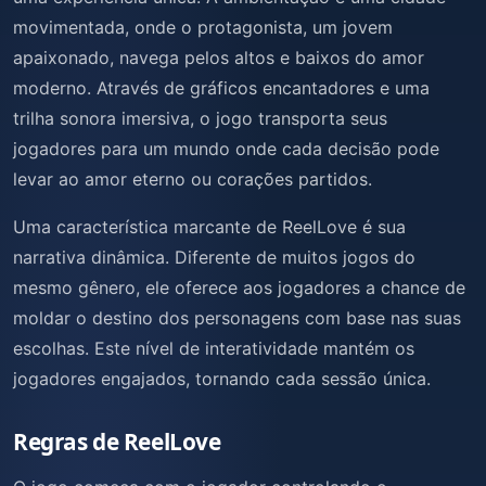
movimentada, onde o protagonista, um jovem
apaixonado, navega pelos altos e baixos do amor
moderno. Através de gráficos encantadores e uma
trilha sonora imersiva, o jogo transporta seus
jogadores para um mundo onde cada decisão pode
levar ao amor eterno ou corações partidos.
Uma característica marcante de ReelLove é sua
narrativa dinâmica. Diferente de muitos jogos do
mesmo gênero, ele oferece aos jogadores a chance de
moldar o destino dos personagens com base nas suas
escolhas. Este nível de interatividade mantém os
jogadores engajados, tornando cada sessão única.
Regras de ReelLove