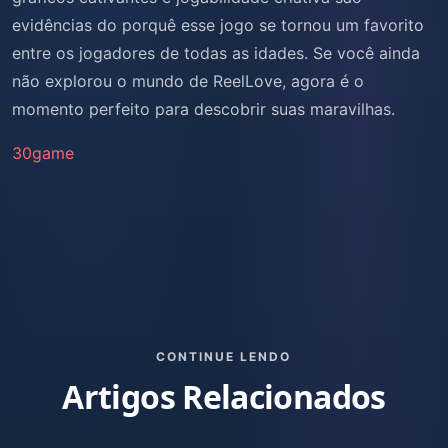
evidências do porquê esse jogo se tornou um favorito
entre os jogadores de todas as idades. Se você ainda
não explorou o mundo de ReelLove, agora é o
momento perfeito para descobrir suas maravilhas.
30game
CONTINUE LENDO
Artigos Relacionados