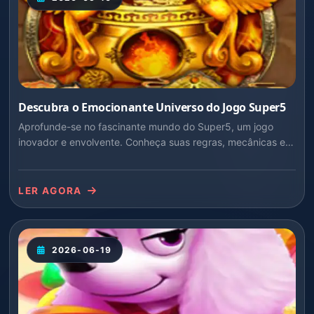
Descubra o Emocionante Universo do Jogo Super5
Aprofunde-se no fascinante mundo do Super5, um jogo
inovador e envolvente. Conheça suas regras, mecânicas e o
impacto nos jogadores.
LER AGORA
2026-06-19