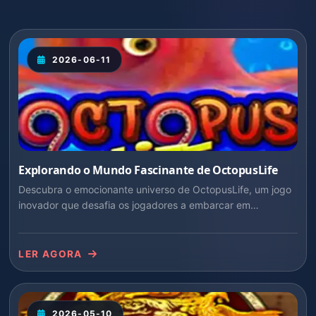
2026-06-11
Explorando o Mundo Fascinante de OctopusLife
Descubra o emocionante universo de OctopusLife, um jogo
inovador que desafia os jogadores a embarcar em
aventuras aquáticas únicas, explorando a vida de um polvo.
LER AGORA
2026-05-10