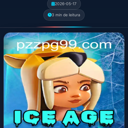
2026-05-17
3 min de leitura