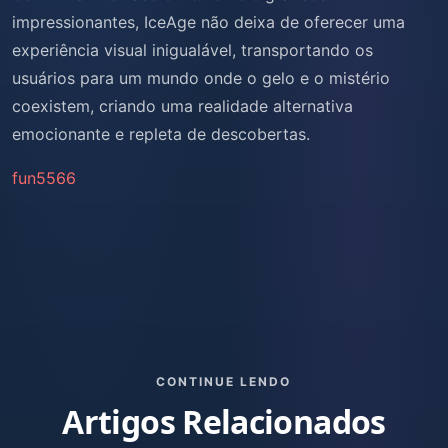
impressionantes, IceAge não deixa de oferecer uma
experiência visual inigualável, transportando os
usuários para um mundo onde o gelo e o mistério
coexistem, criando uma realidade alternativa
emocionante e repleta de descobertas.
fun5566
CONTINUE LENDO
Artigos Relacionados