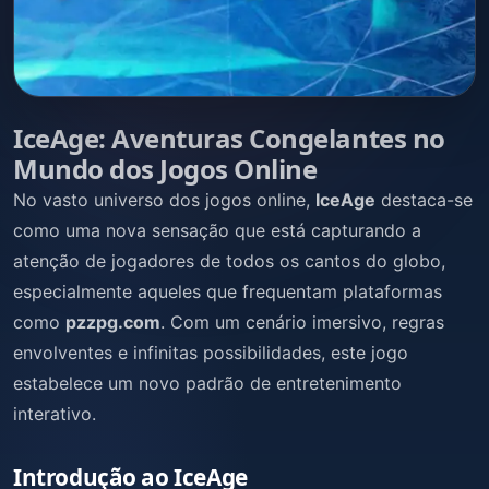
IceAge: Aventuras Congelantes no
Mundo dos Jogos Online
No vasto universo dos jogos online,
IceAge
destaca-se
como uma nova sensação que está capturando a
atenção de jogadores de todos os cantos do globo,
especialmente aqueles que frequentam plataformas
como
pzzpg.com
. Com um cenário imersivo, regras
envolventes e infinitas possibilidades, este jogo
estabelece um novo padrão de entretenimento
interativo.
Introdução ao IceAge