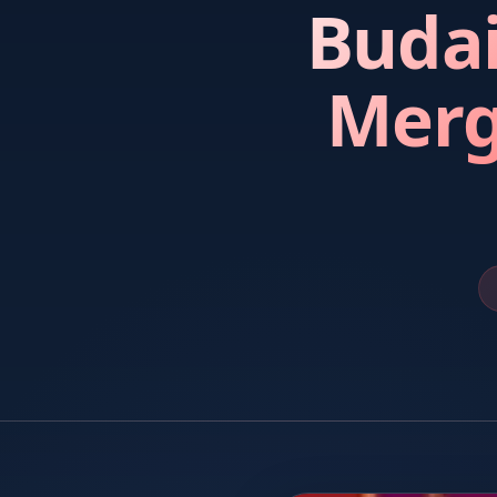
Buda
Merg