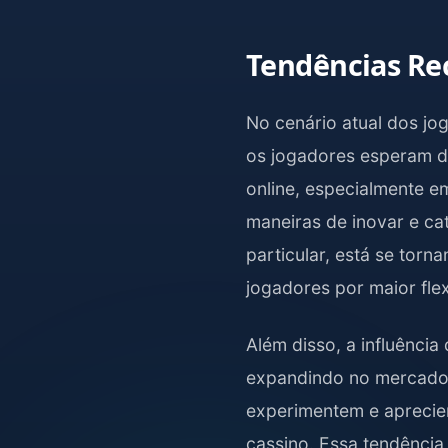
Tendências Re
No cenário atual dos jo
os jogadores esperam d
online, especialmente 
maneiras de inovar e ca
particular, está se to
jogadores por maior fle
Além disso, a influênci
expandindo no mercado g
experimentem e apreciem
cassino. Essa tendênci