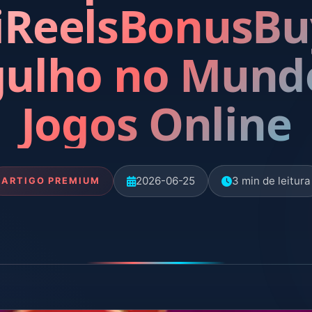
iReelsBonusBu
ulho no Mund
Jogos Online
2026-06-25
3 min de leitura
ARTIGO PREMIUM