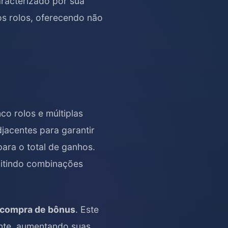
aracterizado por sua
os rolos, oferecendo não
co rolos e múltiplas
jacentes para garantir
para o total de ganhos.
mitindo combinações
compra de bônus
. Este
nte, aumentando suas