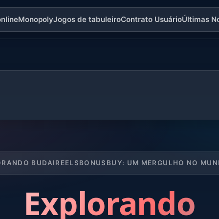
nline
Monopoly
Jogos de tabuleiro
Contrato Usuário
Últimas No
ORANDO BUDAIREELSBONUSBUY: UM MERGULHO NO MUN
Explorando