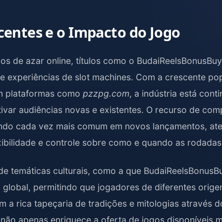
centes e o Impacto do Jogo
gos de azar online, títulos como o BudaiReelsBonusBuy
e experiências de slot machines. Com a crescente po
em plataformas como
pzzpg.com
, a indústria está co
tivar audiências novas e existentes. O recurso de co
rnando cada vez mais comum em novos lançamentos, a
xibilidade e controle sobre como e quando as rodadas
a de temáticas culturais, como a que BudaiReelsBonusB
lobal, permitindo que jogadores de diferentes origen
 a rica tapeçaria de tradições e mitologias através 
a não apenas enriquece a oferta de jogos disponívei