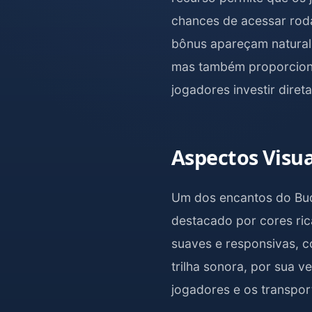
chances de acessar roda
bônus apareçam natural
mas também proporciona 
jogadores investir dire
Aspectos Visua
Um dos encantos do Buda
destacado por cores ric
suaves e responsivas, 
trilha sonora, por sua 
jogadores e os transpor