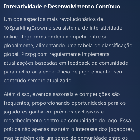
Interatividade e Desenvolvimento Contínuo
Um dos aspectos mais revolucionários de
10SparklingCrown é seu sistema de interatividade
online. Jogadores podem competir entre si
globalmente, alimentando uma tabela de classificação
global. Pzzpg.com regularmente implementa
atualizações baseadas em feedback da comunidade
para melhorar a experiência de jogo e manter seu
conteúdo sempre atualizado.
Além disso, eventos sazonais e competições são
frequentes, proporcionando oportunidades para os
jogadores ganharem prêmios exclusivos e
reconhecimento dentro da comunidade do jogo. Essa
prática não apenas mantém o interesse dos jogadores,
mas também cria um senso de comunidade entre os