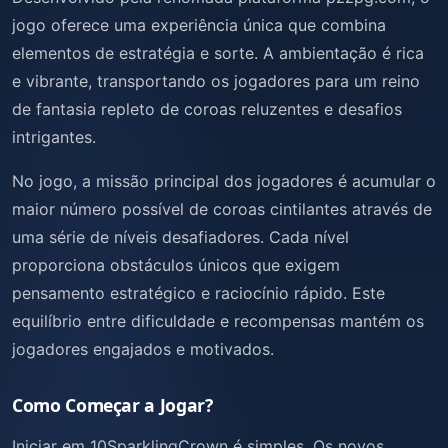
jogo oferece uma experiência única que combina
elementos de estratégia e sorte. A ambientação é rica
e vibrante, transportando os jogadores para um reino
de fantasia repleto de coroas reluzentes e desafios
intrigantes.
No jogo, a missão principal dos jogadores é acumular o
maior número possível de coroas cintilantes através de
uma série de níveis desafiadores. Cada nível
proporciona obstáculos únicos que exigem
pensamento estratégico e raciocínio rápido. Este
equilíbrio entre dificuldade e recompensas mantém os
jogadores engajados e motivados.
Como Começar a Jogar?
Iniciar em 10SparklingCrown é simples. Os novos