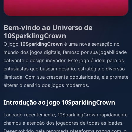
Bem-vindo ao Universo de
10SparklingCrown
O jogo
10SparklingCrown
é uma nova sensação no
mundo dos jogos digitais, famoso por sua jogabilidade
cativante e design inovador. Este jogo é ideal para os
entusiastas que buscam desafio, estratégia e diversão
ilimitada. Com sua crescente popularidade, ele promete
alterar o cenário dos jogos modernos.
Introdução ao Jogo 10SparklingCrown
Lançado recentemente, 10SparklingCrown rapidamente
chamou a atenção dos jogadores de todas as idades.
Desenvolvido pela renomada plataforma pzzpg.com, o