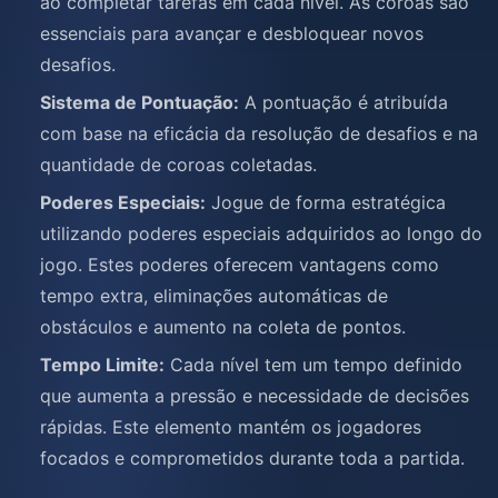
ao completar tarefas em cada nível. As coroas são
essenciais para avançar e desbloquear novos
desafios.
Sistema de Pontuação:
A pontuação é atribuída
com base na eficácia da resolução de desafios e na
quantidade de coroas coletadas.
Poderes Especiais:
Jogue de forma estratégica
utilizando poderes especiais adquiridos ao longo do
jogo. Estes poderes oferecem vantagens como
tempo extra, eliminações automáticas de
obstáculos e aumento na coleta de pontos.
Tempo Limite:
Cada nível tem um tempo definido
que aumenta a pressão e necessidade de decisões
rápidas. Este elemento mantém os jogadores
focados e comprometidos durante toda a partida.