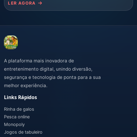
LER AGORA
A plataforma mais inovadora de
entretenimento digital, unindo diversão,
segurança e tecnologia de ponta para a sua
melhor experiência.
Links Rápidos
Rinha de galos
Pesca online
Monopoly
Jogos de tabuleiro