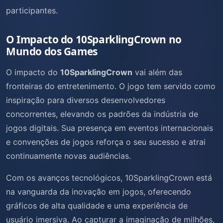
participantes.
O Impacto do 10SparklingCrown no
Mundo dos Games
O impacto do
10SparklingCrown
vai além das
fronteiras do entretenimento. O jogo tem servido como
inspiração para diversos desenvolvedores
concorrentes, elevando os padrões da indústria de
jogos digitais. Sua presença em eventos internacionais
e convenções de jogos reforça o seu sucesso e atrai
continuamente novas audiências.
Com os avanços tecnológicos, 10SparklingCrown está
na vanguarda da inovação em jogos, oferecendo
gráficos de alta qualidade e uma experiência de
usuário imersiva. Ao capturar a imaginação de milhões,